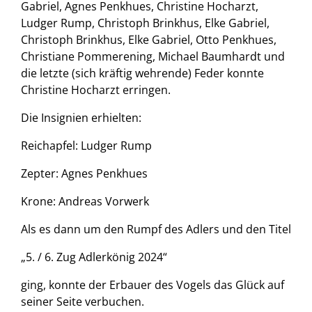
Gabriel, Agnes Penkhues, Christine Hocharzt,
Ludger Rump, Christoph Brinkhus, Elke Gabriel,
Christoph Brinkhus, Elke Gabriel, Otto Penkhues,
Christiane Pommerening, Michael Baumhardt und
die letzte (sich kräftig wehrende) Feder konnte
Christine Hocharzt erringen.
Die Insignien erhielten:
Reichapfel: Ludger Rump
Zepter: Agnes Penkhues
Krone: Andreas Vorwerk
Als es dann um den Rumpf des Adlers und den Titel
„5. / 6. Zug Adlerkönig 2024“
ging, konnte der Erbauer des Vogels das Glück auf
seiner Seite verbuchen.