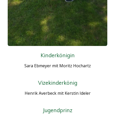
Kinderkönigin
Sara Ebmeyer mit Moritz Hochartz
Vizekinderkönig
Henrik Averbeck mit Kerstin Ideler
Jugendprinz