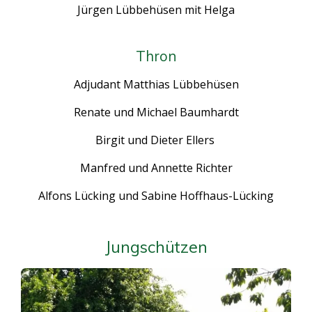
Jürgen Lübbehüsen mit Helga
Thron
Adjudant Matthias Lübbehüsen
Renate und Michael Baumhardt
Birgit und Dieter Ellers
Manfred und Annette Richter
Alfons Lücking und Sabine Hoffhaus-Lücking
Jungschützen