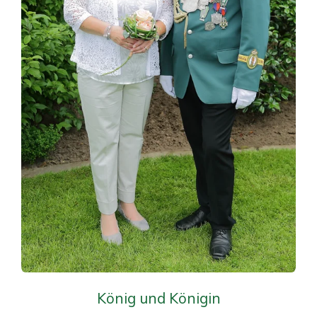
König und Königin