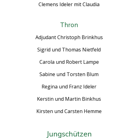
Clemens Ideler mit Claudia
Thron
Adjudant Christoph Brinkhus
Sigrid und Thomas Nietfeld
Carola und Robert Lampe
Sabine und Torsten Blum
Regina und Franz Ideler
Kerstin und Martin Binkhus
Kirsten und Carsten Hemme
Jungschützen