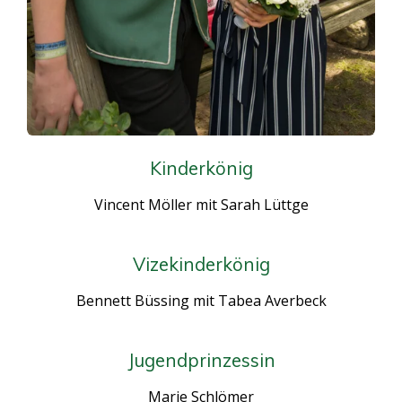
Kinderkönig
Vincent Möller mit Sarah Lüttge
Vizekinderkönig
Bennett Büssing mit Tabea Averbeck
Jugendprinzessin
Marie Schlömer