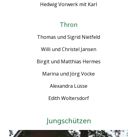
Hedwig Vorwerk mit Karl
Thron
Thomas und Sigrid Nietfeld
Willi und Christel Jansen
Birgit und Matthias Hermes
Marina und Jörg Vocke
Alexandra Lüsse
Edith Woltersdorf
Jungschützen