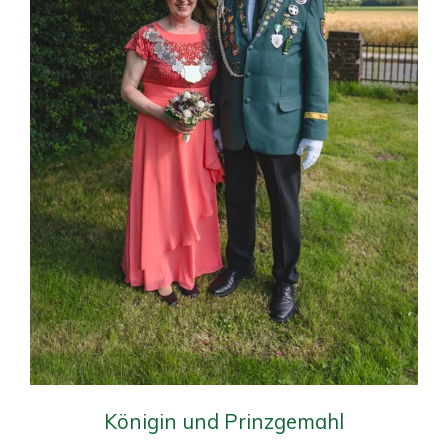
Königin und Prinzgemahl