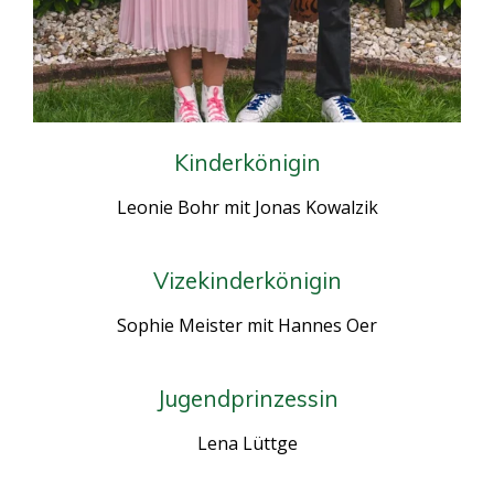
Kinderkönigin
Leonie Bohr mit Jonas Kowalzik
Vizekinderkönigin
Sophie Meister mit Hannes Oer
Jugendprinzessin
Lena Lüttge