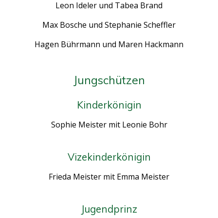
Leon Ideler und Tabea Brand
Max Bosche und Stephanie Scheffler
Hagen Bührmann und Maren Hackmann
Jungschützen
Kinderkönigin
Sophie Meister mit Leonie Bohr
Vizekinderkönigin
Frieda Meister mit Emma Meister
Jugendprinz